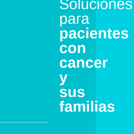
Soluciones
para
pacientes
con
cancer
y
sus
familias