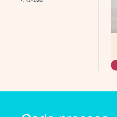
Suplementos