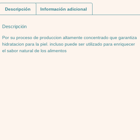
Descripción
Información adicional
Descripción
Por su proceso de produccion altamente concentrado que garantiza
hidratacion para la piel. incluso puede ser utilizado para enriquecer
el sabor natural de los alimentos