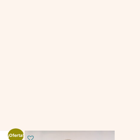
¡Oferta!