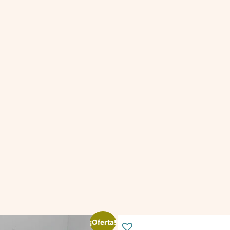
¡Oferta!