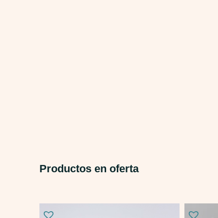
Productos en oferta