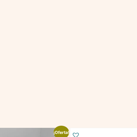
¡Oferta!