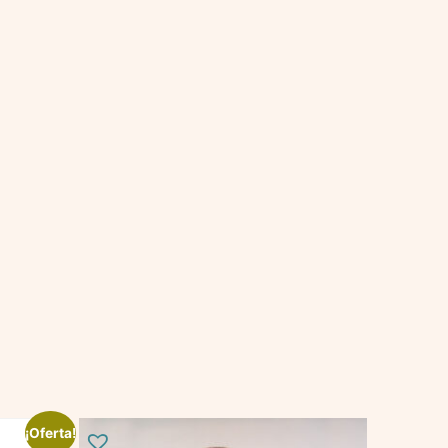
¡Oferta!