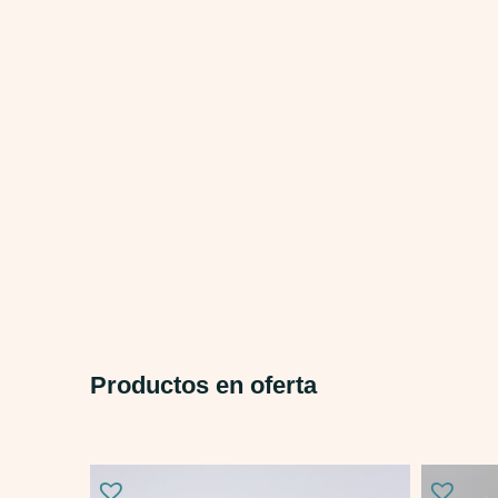
Productos en oferta