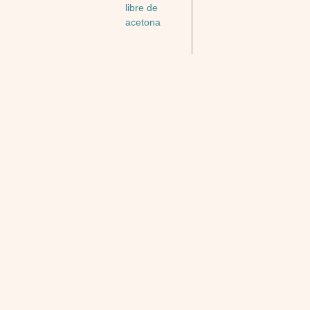
libre de
acetona