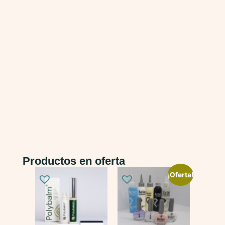
Productos en oferta
¡Oferta!