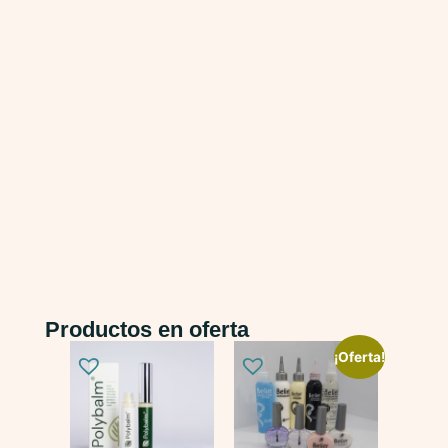
Productos en oferta
¡Oferta!