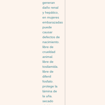
generan
daño renal
y hepático,
en mujeres
embarazadas
puede
causar
defectos de
nacimiento.
libre de
crueldad
animal.
libre de
tosilamida.
libre de
difenil
fosfato.
protege la
lámina de
la uña.
secado