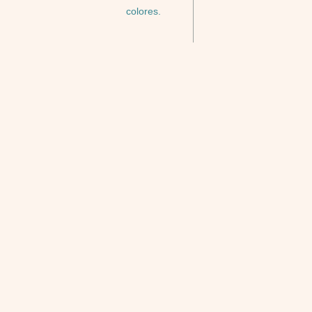
colores.