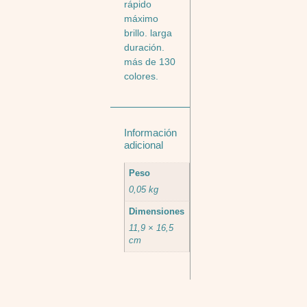
rápido
máximo
brillo. larga
duración.
más de 130
colores.
Información
adicional
Peso
0,05 kg
Dimensiones
11,9 × 16,5
cm