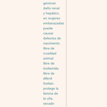
generan
daño renal
y hepático,
en mujeres
embarazadas
puede
causar
defectos de
nacimiento.
libre de
crueldad
animal.
libre de
tosilamida.
libre de
difenil
fosfato.
protege la
lámina de
la uña.
secado