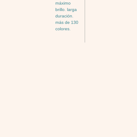
máximo
brillo. larga
duración.
más de 130
colores.