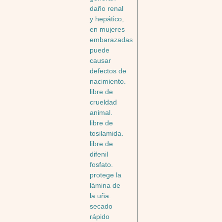
daño renal
y hepático,
en mujeres
embarazadas
puede
causar
defectos de
nacimiento.
libre de
crueldad
animal.
libre de
tosilamida.
libre de
difenil
fosfato.
protege la
lámina de
la uña.
secado
rápido