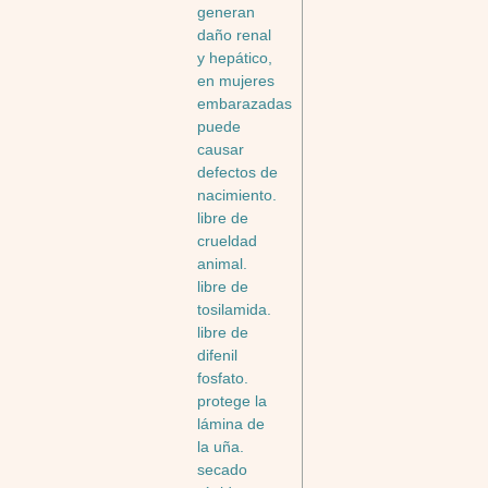
generan
daño renal
y hepático,
en mujeres
embarazadas
puede
causar
defectos de
nacimiento.
libre de
crueldad
animal.
libre de
tosilamida.
libre de
difenil
fosfato.
protege la
lámina de
la uña.
secado