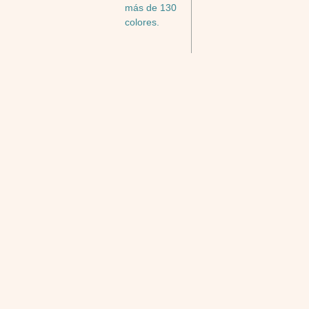
más de 130
colores.