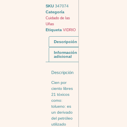
SKU
347074
Categoría
Cuidado de las
Uñas
Etiqueta
VIDRIO
Descripción
Información
adicional
Descripción
Cien por
ciento libres
21 tóxicos
como:
tolueno: es
un derivado
del petróleo
utilizado