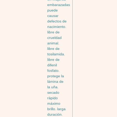
embarazadas
puede
causar
defectos de
nacimiento.
libre de
crueldad
animal.
libre de
tosilamida.
libre de
difenil
fosfato.
protege la
lámina de
la uña.
secado
rápido
máximo
brillo. larga
duración.