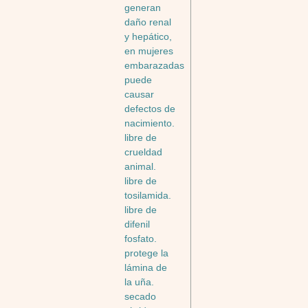
generan
daño renal
y hepático,
en mujeres
embarazadas
puede
causar
defectos de
nacimiento.
libre de
crueldad
animal.
libre de
tosilamida.
libre de
difenil
fosfato.
protege la
lámina de
la uña.
secado