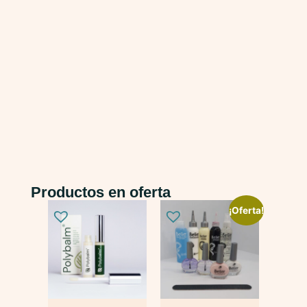
Productos en oferta
¡Oferta!