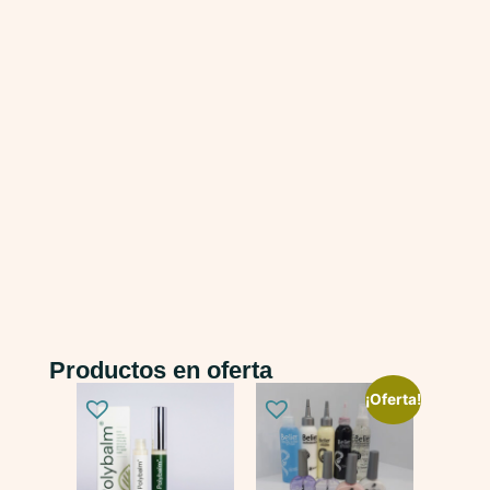
Productos en oferta
¡Oferta!