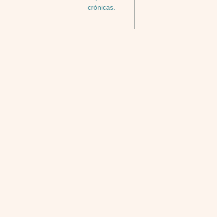
crónicas.