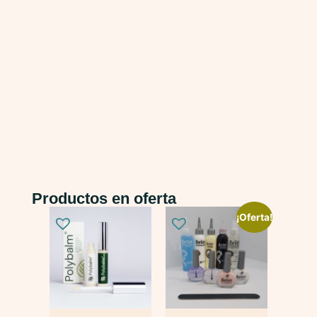
Productos en oferta
¡Oferta!