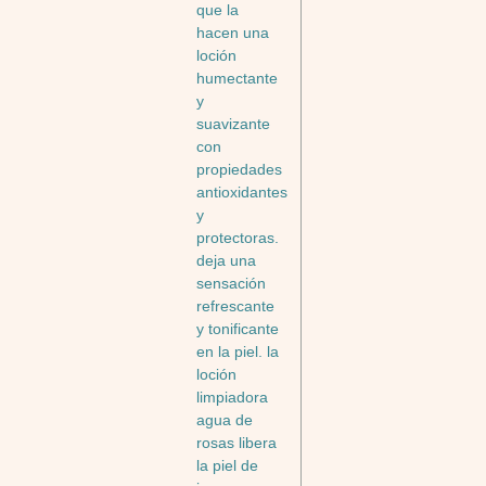
que la
hacen una
loción
humectante
y
suavizante
con
propiedades
antioxidantes
y
protectoras.
deja una
sensación
refrescante
y tonificante
en la piel. la
loción
limpiadora
agua de
rosas libera
la piel de