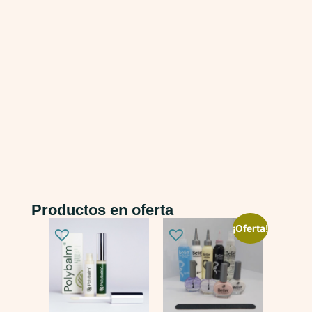
Productos en oferta
¡Oferta!