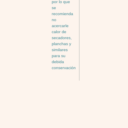
por lo que
se
recomienda
no
acercarle
calor de
secadores,
planchas y
similares
para su
debida
conservación