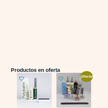
Productos en oferta
¡Oferta!