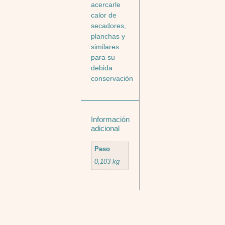
acercarle
calor de
secadores,
planchas y
similares
para su
debida
conservación
Información
adicional
Peso
0,103 kg