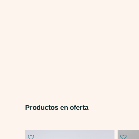
Productos en oferta