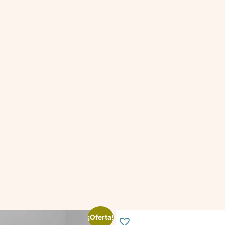
¡Oferta!