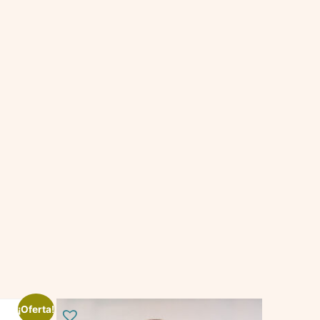
¡Oferta!