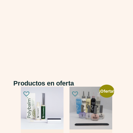
Productos en oferta
¡Oferta!