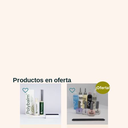
Productos en oferta
¡Oferta!