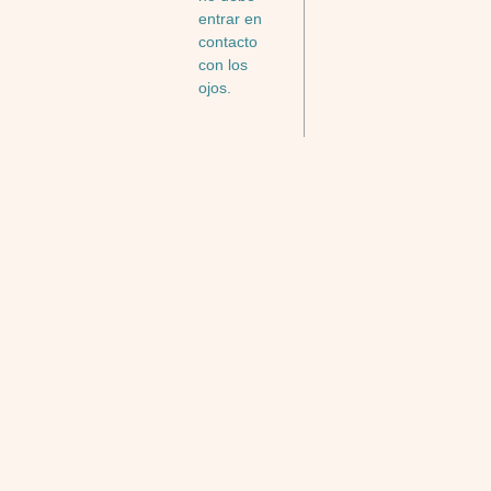
entrar en
contacto
con los
ojos.